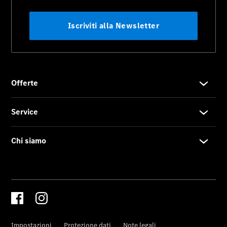
Novità
Fornitore