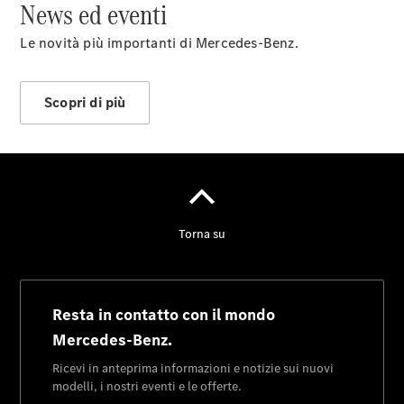
News ed eventi
Le novità più importanti di Mercedes-Benz.
Scopri di più
Panoramica
Contatti
News&Eventi